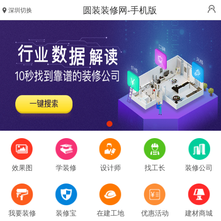
圆装装修网-手机版
深圳切换
效果图
学装修
设计师
找工长
装修公司
我要装修
装修宝
在建工地
优惠活动
建材商城