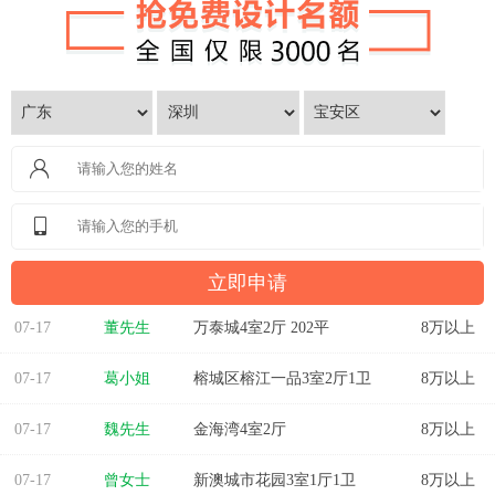
07-17
董先生
万泰城4室2厅 202平
8万以上
07-17
葛小姐
榕城区榕江一品3室2厅1卫
8万以上
07-17
魏先生
金海湾4室2厅
8万以上
07-17
曾女士
新澳城市花园3室1厅1卫
8万以上